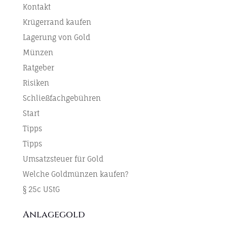
Kontakt
Krügerrand kaufen
Lagerung von Gold
Münzen
Ratgeber
Risiken
Schließfachgebühren
Start
Tipps
Tipps
Umsatzsteuer für Gold
Welche Goldmünzen kaufen?
§ 25c UStG
Anlagegold