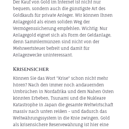
Der Kauf von Gold im Internet ist nicht nur
bequem, sondern auch die günstigste Art des
Goldkaufs für private Anleger. Wir können Ihnen
Anlagegold als einen soliden Weg der
Vermögenssicherung empfehlen. Wichtig: Nur
Anlagegold eignet sich als Form der Geldanlage,
denn Sammlermünzen sind nicht von der
Mehrwertsteuer befreit und damit für
Anlagezwecke uninteressant.
Krisensicher
Können Sie das Wort "Krise" schon nicht mehr
hören? Nach den immer noch andauernden
Umbrüchen in Nordafrika und dem Nahen Osten
könnten Erbeben, Tsunami und die Nukleare
Katastrophe in Japan die gesamte Weltwirtschaft
massiv nach unten reißen - und dadurch das
Weltwährungssystem in die Knie zwingen. Gold
als krisensichere Reservewährung ist hier eine