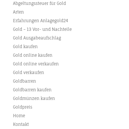
Abgeltungssteuer für Gold
Arten
Erfahrungen Anlagegold24
Gold – 13 Vor- und Nachteile
Gold Ausgabeaufschlag
Gold kaufen
Gold online kaufen
Gold online verkaufen
Gold verkaufen
Goldbarren
Goldbarren kaufen
Goldmünzen kaufen
Goldpreis
Home
Kontakt