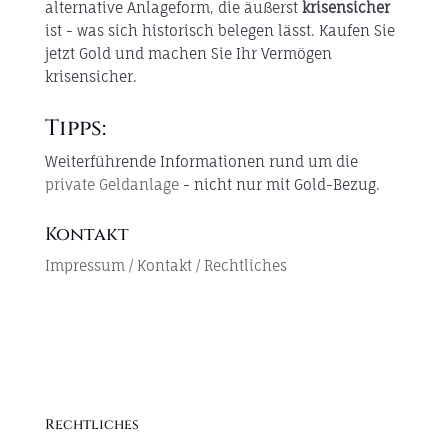
alternative Anlageform, die äußerst
krisensicher
ist - was sich historisch belegen lässt. Kaufen Sie
jetzt Gold und machen Sie Ihr Vermögen
krisensicher.
Tipps:
Weiterführende Informationen rund um die
private Geldanlage
- nicht nur mit Gold-Bezug.
Kontakt
Impressum / Kontakt / Rechtliches
Rechtliches