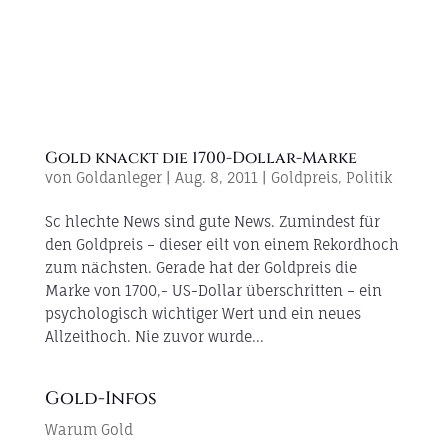
Gold knackt die 1700-Dollar-Marke
von
Goldanleger
|
Aug. 8, 2011
|
Goldpreis
,
Politik
Sc hlechte News sind gute News. Zumindest für
den Goldpreis – dieser eilt von einem Rekordhoch
zum nächsten. Gerade hat der Goldpreis die
Marke von 1700,- US-Dollar überschritten – ein
psychologisch wichtiger Wert und ein neues
Allzeithoch. Nie zuvor wurde...
Gold-Infos
Warum Gold