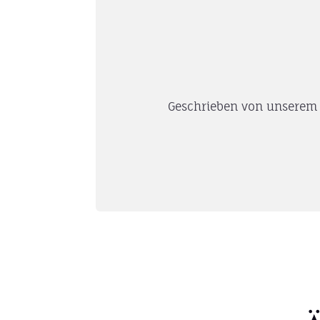
Geschrieben von unserem e