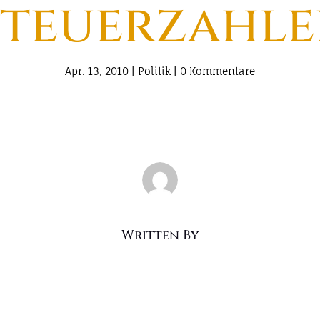
Steuerzahle
Apr. 13, 2010
|
Politik
|
0 Kommentare
Written By