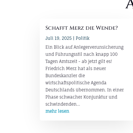
Schafft Merz die Wende?
Juli 19, 2025
|
Politik
Ein Blick auf Anlegerverunsicherung
und Führungsstil nach knapp 100
Tagen Amtszeit - ab jetzt gilt es!
Friedrich Merz hat als neuer
Bundeskanzler die
wirtschaftspolitische Agenda
Deutschlands übernommen. In einer
Phase schwacher Konjunktur und
schwindenden...
mehr lesen