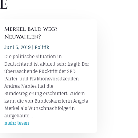
e
Merkel bald weg?
Neuwahlen?
Juni 5, 2019
|
Politik
Die politische Situation in
Deutschland ist aktuell sehr fragil: Der
überraschende Rücktritt der SPD
Partei-und Fraktionsvorsitzenden
Andrea Nahles hat die
Bundesregierung erschüttert. Zudem
kann die von Bundeskanzlerin Angela
Merkel als Wunschnachfolgerin
aufgebaute...
mehr lesen