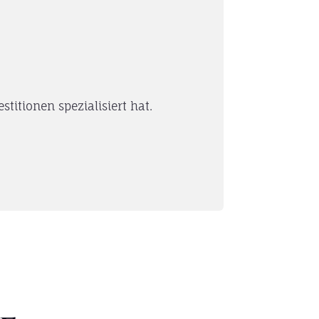
itionen spezialisiert hat.