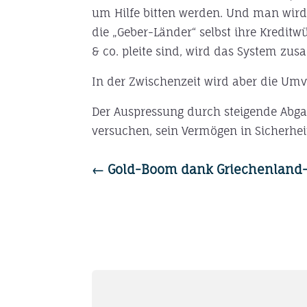
um Hilfe bitten werden. Und man wird
die „Geber-Länder“ selbst ihre Kredit
& co. pleite sind, wird das System z
In der Zwischenzeit wird aber die Umv
Der Auspressung durch steigende Abga
versuchen, sein Vermögen in Sicherhe
←
Gold-Boom dank Griechenland-