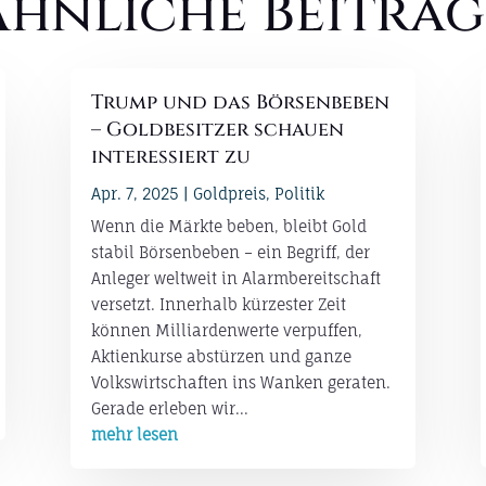
Ähnliche Beiträg
Trump und das Börsenbeben
– Goldbesitzer schauen
interessiert zu
Apr. 7, 2025
|
Goldpreis
,
Politik
Wenn die Märkte beben, bleibt Gold
stabil Börsenbeben – ein Begriff, der
Anleger weltweit in Alarmbereitschaft
versetzt. Innerhalb kürzester Zeit
können Milliardenwerte verpuffen,
Aktienkurse abstürzen und ganze
Volkswirtschaften ins Wanken geraten.
Gerade erleben wir...
mehr lesen