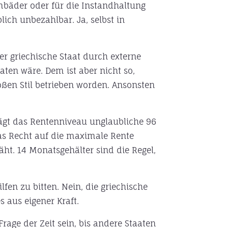
bäder oder für die Instandhaltung
ich unbezahlbar. Ja, selbst in
er griechische Staat durch externe
aten wäre. Dem ist aber nicht so,
roßen Stil betrieben worden. Ansonsten
rägt das Rentenniveau unglaubliche 96
as Recht auf die maximale Rente
äht. 14 Monatsgehälter sind die Regel,
fen zu bitten. Nein, die griechische
 aus eigener Kraft.
rage der Zeit sein, bis andere Staaten