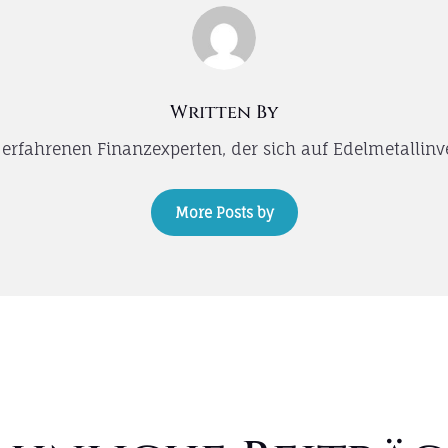
Written By
rfahrenen Finanzexperten, der sich auf Edelmetallinvest
More Posts by