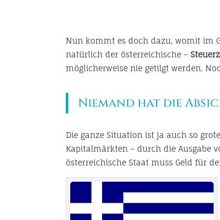
Nun kommt es doch dazu, womit im Gr
natürlich der österreichische –
Steuerz
möglicherweise nie getilgt werden. N
Niemand hat die Absic
Die ganze Situation ist ja auch so gr
Kapitalmärkten – durch die Ausgabe v
österreichische Staat muss Geld für d