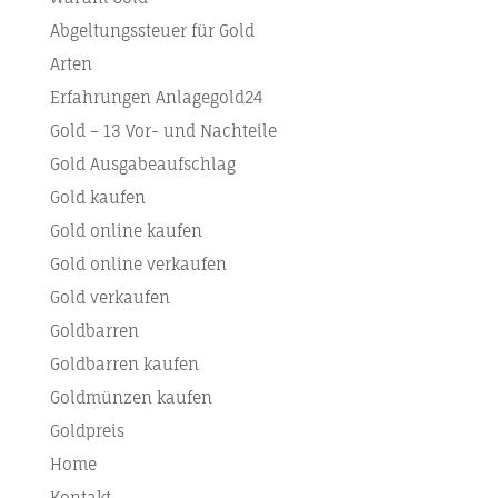
Abgeltungssteuer für Gold
Arten
Erfahrungen Anlagegold24
Gold – 13 Vor- und Nachteile
Gold Ausgabeaufschlag
Gold kaufen
Gold online kaufen
Gold online verkaufen
Gold verkaufen
Goldbarren
Goldbarren kaufen
Goldmünzen kaufen
Goldpreis
Home
Kontakt