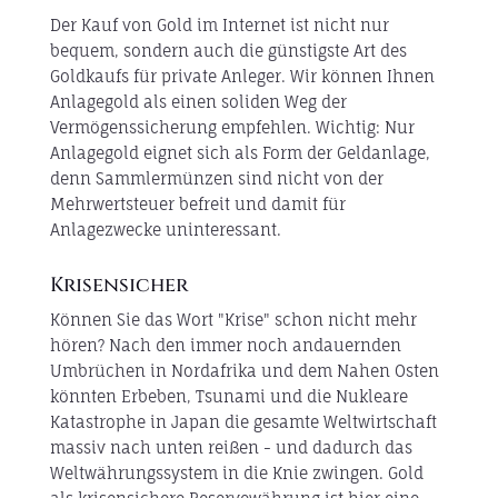
Der Kauf von Gold im Internet ist nicht nur
bequem, sondern auch die günstigste Art des
Goldkaufs für private Anleger. Wir können Ihnen
Anlagegold als einen soliden Weg der
Vermögenssicherung empfehlen. Wichtig: Nur
Anlagegold eignet sich als Form der Geldanlage,
denn Sammlermünzen sind nicht von der
Mehrwertsteuer befreit und damit für
Anlagezwecke uninteressant.
Krisensicher
Können Sie das Wort "Krise" schon nicht mehr
hören? Nach den immer noch andauernden
Umbrüchen in Nordafrika und dem Nahen Osten
könnten Erbeben, Tsunami und die Nukleare
Katastrophe in Japan die gesamte Weltwirtschaft
massiv nach unten reißen - und dadurch das
Weltwährungssystem in die Knie zwingen. Gold